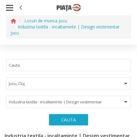
Locuri de munca Jucu
Industria textila - incaltaminte | Design vestimentar
Jucu
Jucu, Cluj
Industria textila - incaltaminte | Design vestimentar
CAUTA
Industria textila - incaltaminte | Design vestimentar