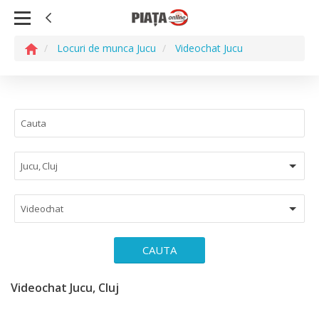
Locuri de munca Jucu
Videochat Jucu
Jucu, Cluj
Videochat
CAUTA
Videochat Jucu, Cluj