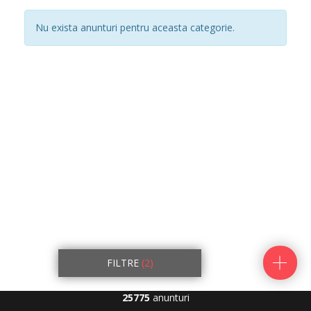
Nu exista anunturi pentru aceasta categorie.
FILTRE
(2)
25775
anunturi