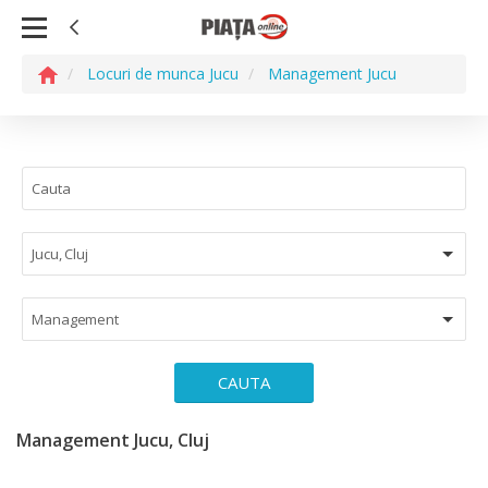
Locuri de munca Jucu
Management Jucu
Jucu, Cluj
Management
CAUTA
Management Jucu, Cluj