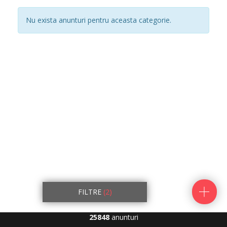
Nu exista anunturi pentru aceasta categorie.
FILTRE
(2)
25848
anunturi