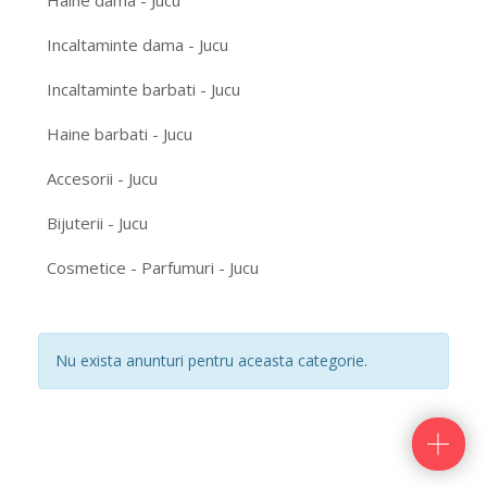
Haine dama - Jucu
Incaltaminte dama - Jucu
Incaltaminte barbati - Jucu
Haine barbati - Jucu
Accesorii - Jucu
Bijuterii - Jucu
Cosmetice - Parfumuri - Jucu
Nu exista anunturi pentru aceasta categorie.