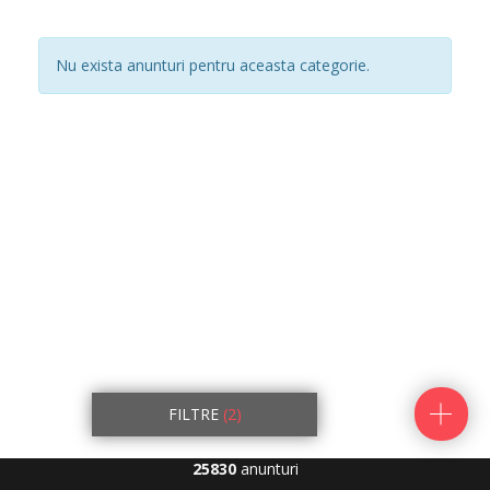
Nu exista anunturi pentru aceasta categorie.
FILTRE
(2)
25830
anunturi