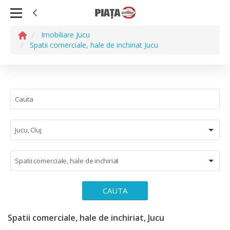
Imobiliare Jucu
Spatii comerciale, hale de inchiriat Jucu
Jucu, Cluj
Spatii comerciale, hale de inchiriat
CAUTA
Spatii comerciale, hale de inchiriat, Jucu