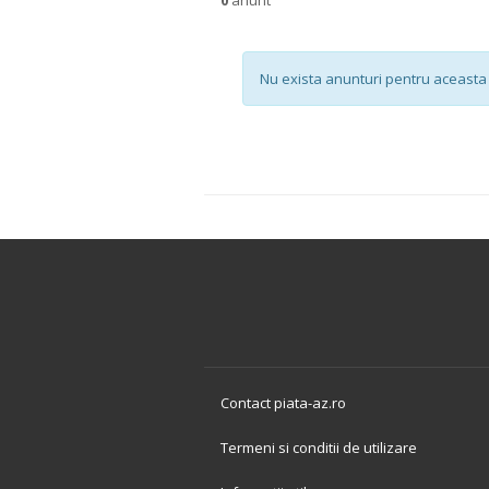
Nu exista anunturi pentru aceasta 
Contact piata-az.ro
Termeni si conditii de utilizare