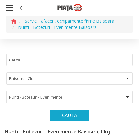
Servicii, afaceri, echipamente firme Baisoara
Nunti - Botezuri - Evenimente Baisoara
Baisoara, Cluj
Nunti - Botezuri - Evenimente
CAUTA
Nunti - Botezuri - Evenimente Baisoara, Cluj