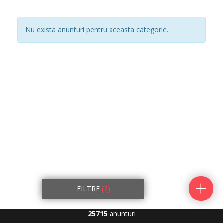
Nu exista anunturi pentru aceasta categorie.
FILTRE
(2)
25715
anunturi