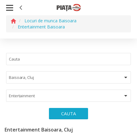
Locuri de munca Baisoara
Entertainment Baisoara
Baisoara, Cluj
Entertainment
CAUTA
Entertainment Baisoara, Cluj