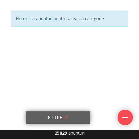
Nu exista anunturi pentru aceasta categorie.
FILTRE
(2)
25829
anunturi