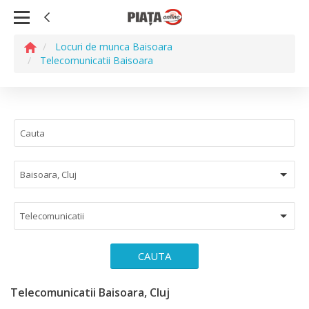
Locuri de munca Baisoara
Telecomunicatii Baisoara
Baisoara, Cluj
Telecomunicatii
CAUTA
Telecomunicatii Baisoara, Cluj