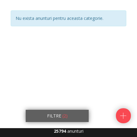
Nu exista anunturi pentru aceasta categorie.
FILTRE
(2)
25794
anunturi