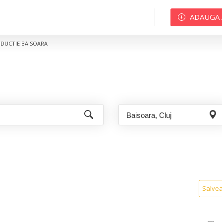
ADAUGA
DUCTIE BAISOARA
Salve