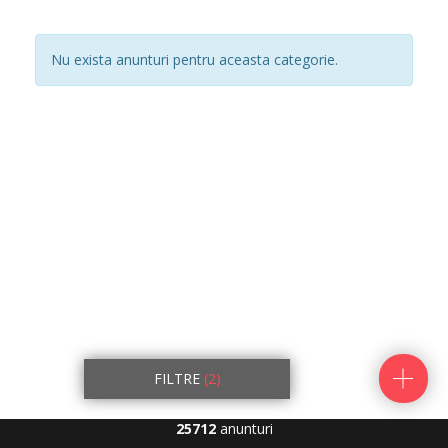
Nu exista anunturi pentru aceasta categorie.
FILTRE
(2)
25712
anunturi