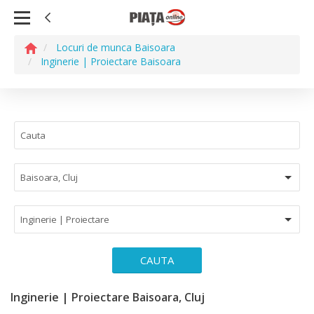
Locuri de munca Baisoara
Inginerie | Proiectare Baisoara
Baisoara, Cluj
Inginerie | Proiectare
CAUTA
Inginerie | Proiectare Baisoara, Cluj