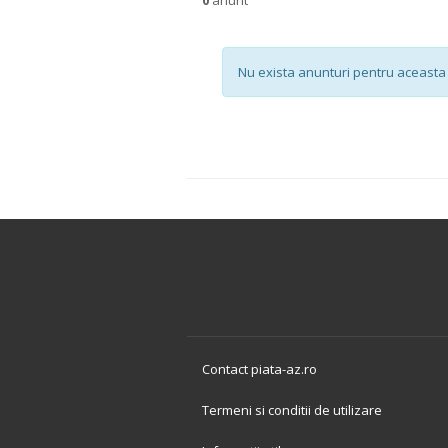
Nu exista anunturi pentru aceasta 
Contact piata-az.ro
Termeni si conditii de utilizare