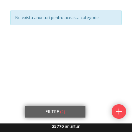
Nu exista anunturi pentru aceasta categorie.
FILTRE
(2)
25770
anunturi