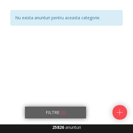
Nu exista anunturi pentru aceasta categorie.
FILTRE
(2)
25826
anunturi