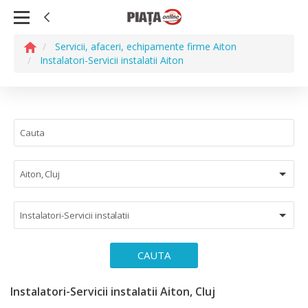
Servicii, afaceri, echipamente firme Aiton
Instalatori-Servicii instalatii Aiton
Aiton, Cluj
Instalatori-Servicii instalatii
CAUTA
Instalatori-Servicii instalatii Aiton, Cluj