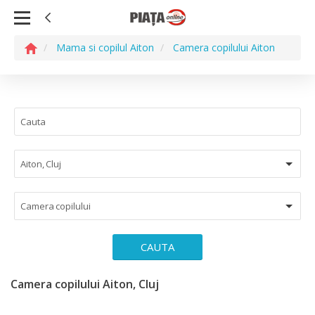
Mama si copilul Aiton
Camera copilului Aiton
Aiton, Cluj
Camera copilului
CAUTA
Camera copilului Aiton, Cluj