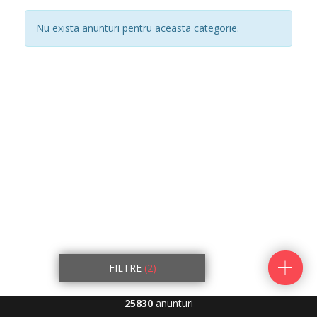
Nu exista anunturi pentru aceasta categorie.
FILTRE
(2)
25830
anunturi