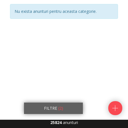
Nu exista anunturi pentru aceasta categorie.
FILTRE
(2)
25824
anunturi