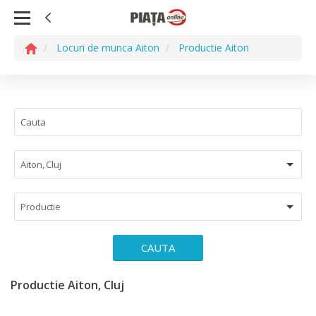
Locuri de munca Aiton
Productie Aiton
Aiton, Cluj
Productie
CAUTA
Productie Aiton, Cluj