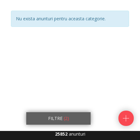
Nu exista anunturi pentru aceasta categorie.
FILTRE
(2)
25852
anunturi