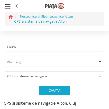
Electronice si Electrocasnice Aiton
GPS si sisteme de navigatie Aiton
Aiton, Cluj
GPS si sisteme de navigatie
CAUTA
GPS si sisteme de navigatie Aiton, Cluj