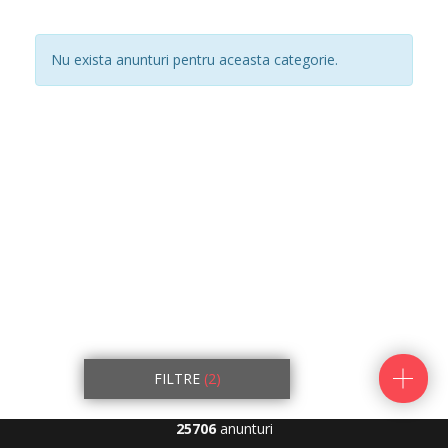
Nu exista anunturi pentru aceasta categorie.
FILTRE
(2)
25706
anunturi