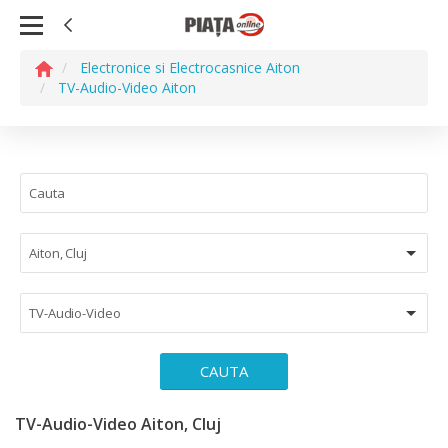
Electronice si Electrocasnice Aiton
TV-Audio-Video Aiton
Aiton, Cluj
TV-Audio-Video
CAUTA
TV-Audio-Video Aiton, Cluj