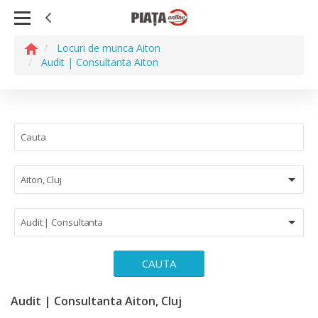
Locuri de munca Aiton
Audit | Consultanta Aiton
Aiton, Cluj
Audit | Consultanta
CAUTA
Audit | Consultanta Aiton, Cluj