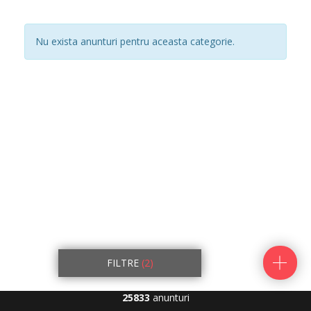
Nu exista anunturi pentru aceasta categorie.
FILTRE
(2)
25833
anunturi