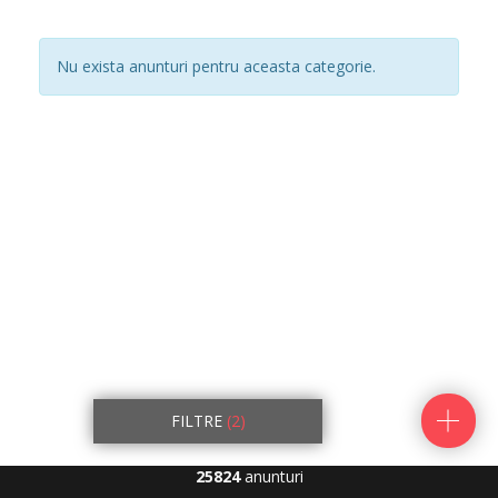
Nu exista anunturi pentru aceasta categorie.
FILTRE
(2)
25824
anunturi