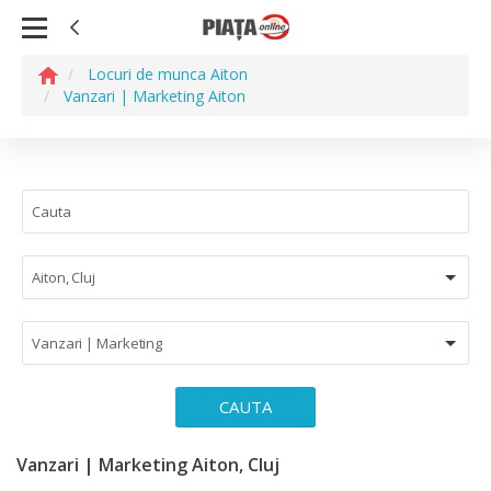
Locuri de munca Aiton
Vanzari | Marketing Aiton
Aiton, Cluj
Vanzari | Marketing
CAUTA
Vanzari | Marketing Aiton, Cluj