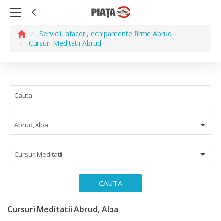
Servicii, afaceri, echipamente firme Abrud
Cursuri Meditatii Abrud
Abrud, Alba
Cursuri Meditatii
CAUTA
Cursuri Meditatii Abrud, Alba