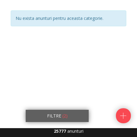
Nu exista anunturi pentru aceasta categorie.
FILTRE
(2)
25777
anunturi