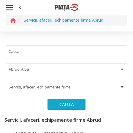
Servicii, afaceri, echipamente firme Abrud
Abrud, Alba
Servicii, afaceri, echipamente firme
CAUTA
Servicii, afaceri, echipamente firme Abrud