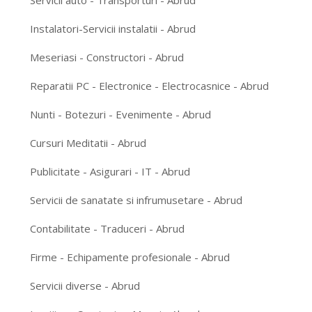
Servicii auto - Transporturi - Abrud
Instalatori-Servicii instalatii - Abrud
Meseriasi - Constructori - Abrud
Reparatii PC - Electronice - Electrocasnice - Abrud
Nunti - Botezuri - Evenimente - Abrud
Cursuri Meditatii - Abrud
Publicitate - Asigurari - IT - Abrud
Servicii de sanatate si infrumusetare - Abrud
Contabilitate - Traduceri - Abrud
Firme - Echipamente profesionale - Abrud
Servicii diverse - Abrud