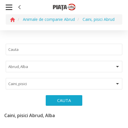
Animale de companie Abrud
Caini, pisici Abrud
Abrud, Alba
Caini, pisici
CAUTA
Caini, pisici Abrud, Alba