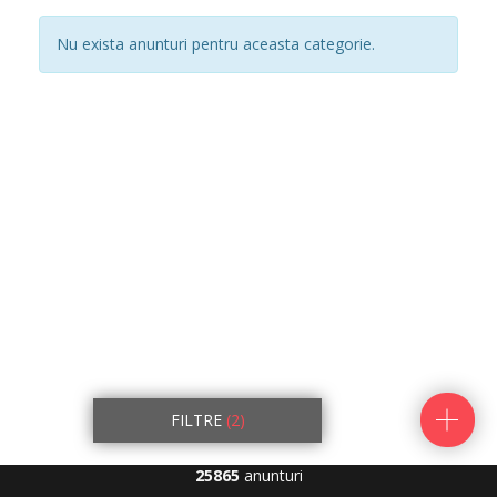
Nu exista anunturi pentru aceasta categorie.
FILTRE
(2)
25865
anunturi