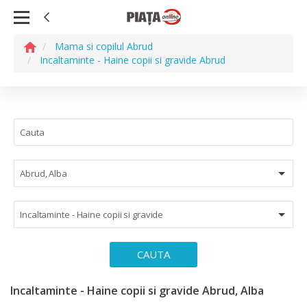
Mama si copilul Abrud
Incaltaminte - Haine copii si gravide Abrud
Abrud, Alba
Incaltaminte - Haine copii si gravide
CAUTA
Incaltaminte - Haine copii si gravide Abrud, Alba