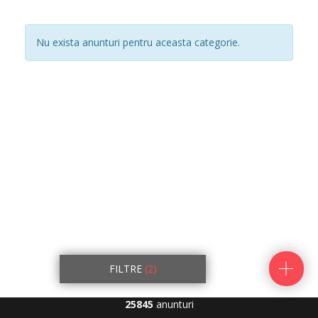
Nu exista anunturi pentru aceasta categorie.
FILTRE
(2)
25845
anunturi