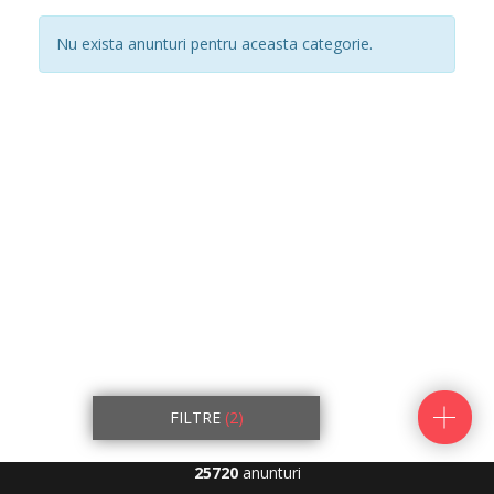
Nu exista anunturi pentru aceasta categorie.
FILTRE
(2)
25720
anunturi