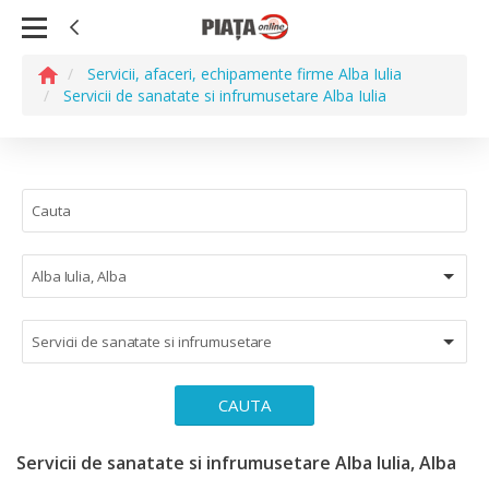
Servicii, afaceri, echipamente firme Alba Iulia
Servicii de sanatate si infrumusetare Alba Iulia
Alba Iulia, Alba
Servicii de sanatate si infrumusetare
CAUTA
Servicii de sanatate si infrumusetare Alba Iulia, Alba