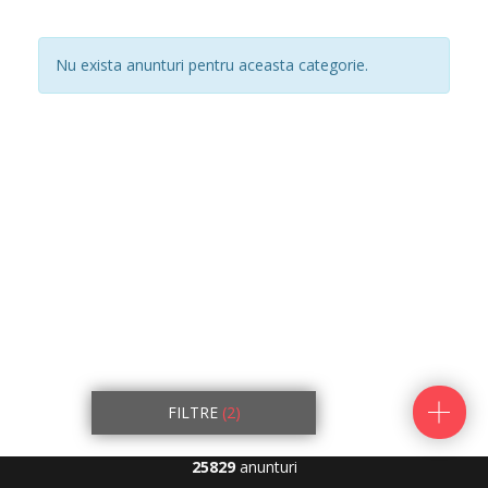
Nu exista anunturi pentru aceasta categorie.
FILTRE
(2)
25829
anunturi