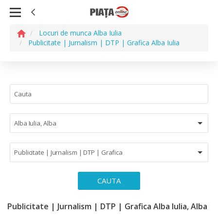
Locuri de munca Alba Iulia
Publicitate | Jurnalism | DTP | Grafica Alba Iulia
Alba Iulia, Alba
Publicitate | Jurnalism | DTP | Grafica
CAUTA
Publicitate | Jurnalism | DTP | Grafica Alba Iulia, Alba