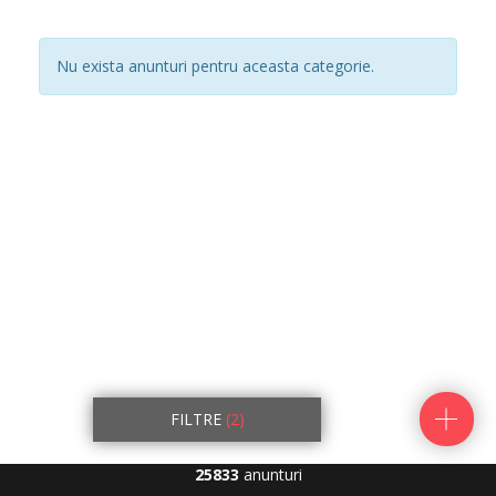
Nu exista anunturi pentru aceasta categorie.
FILTRE
(2)
25833
anunturi