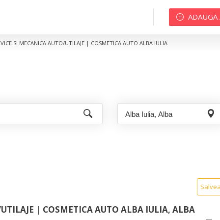
ADAUGA
VICE SI MECANICA AUTO/UTILAJE | COSMETICA AUTO ALBA IULIA
Salve
UTILAJE | COSMETICA AUTO ALBA IULIA, ALBA