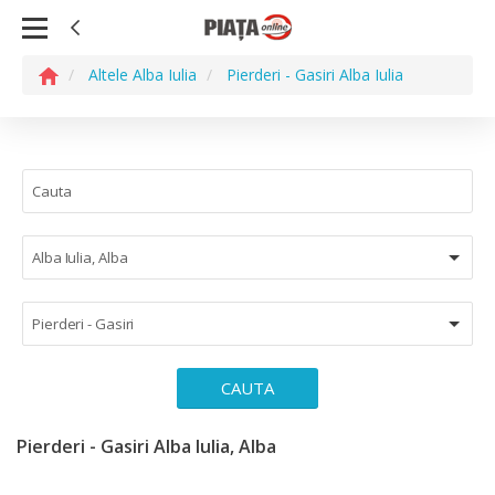
Altele Alba Iulia
Pierderi - Gasiri Alba Iulia
Alba Iulia, Alba
Pierderi - Gasiri
CAUTA
Pierderi - Gasiri Alba Iulia, Alba