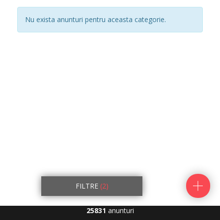
Nu exista anunturi pentru aceasta categorie.
FILTRE
(2)
25831
anunturi