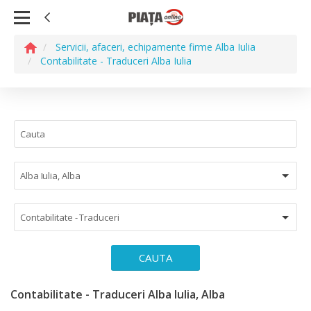
Servicii, afaceri, echipamente firme Alba Iulia
Contabilitate - Traduceri Alba Iulia
Alba Iulia, Alba
Contabilitate - Traduceri
CAUTA
Contabilitate - Traduceri Alba Iulia, Alba