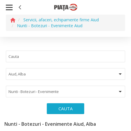
Servicii, afaceri, echipamente firme Aiud
Nunti - Botezuri - Evenimente Aiud
Aiud, Alba
Nunti - Botezuri - Evenimente
CAUTA
Nunti - Botezuri - Evenimente Aiud, Alba