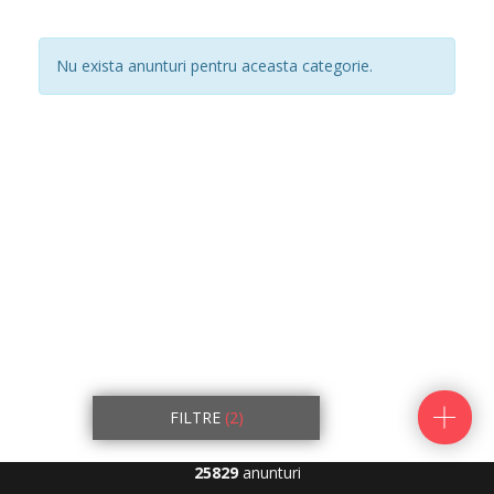
Nu exista anunturi pentru aceasta categorie.
FILTRE
(2)
25829
anunturi