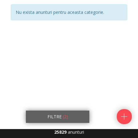
Nu exista anunturi pentru aceasta categorie.
FILTRE
(2)
25829
anunturi