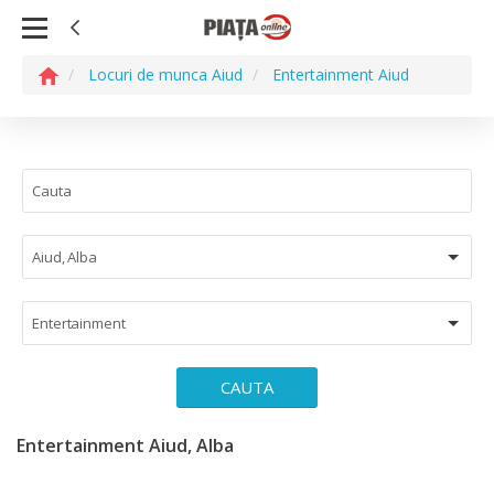
Locuri de munca Aiud
Entertainment Aiud
Aiud, Alba
Entertainment
CAUTA
Entertainment Aiud, Alba