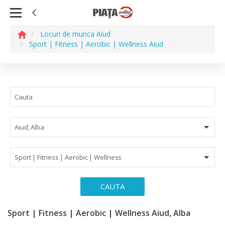
Locuri de munca Aiud
Sport | Fitness | Aerobic | Wellness Aiud
Aiud, Alba
Sport | Fitness | Aerobic | Wellness
CAUTA
Sport | Fitness | Aerobic | Wellness Aiud, Alba