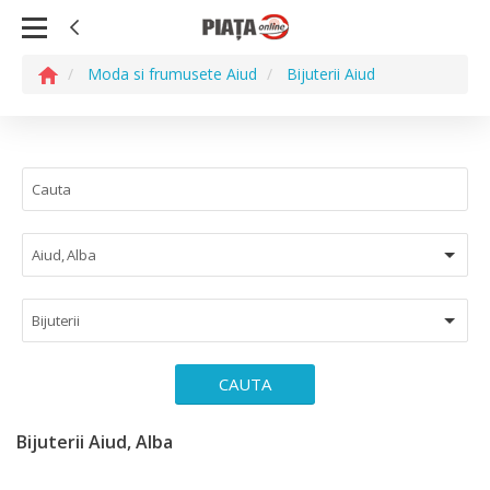
Moda si frumusete Aiud
Bijuterii Aiud
Aiud, Alba
Bijuterii
CAUTA
Bijuterii Aiud, Alba