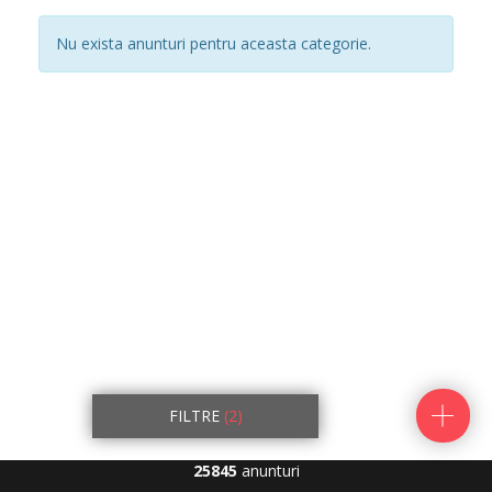
Nu exista anunturi pentru aceasta categorie.
FILTRE
(2)
25845
anunturi