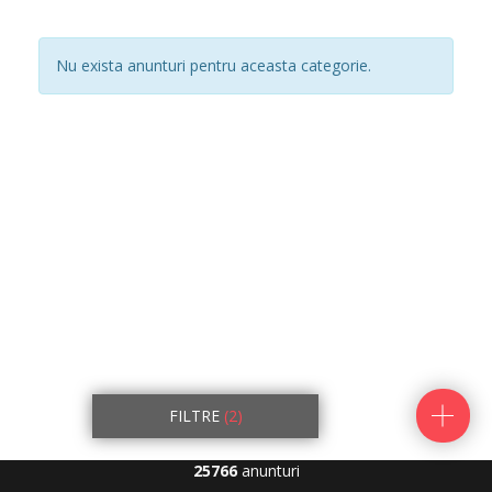
Nu exista anunturi pentru aceasta categorie.
FILTRE
(2)
25766
anunturi