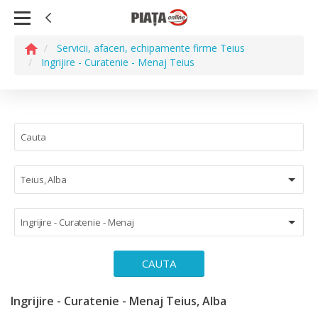
Servicii, afaceri, echipamente firme Teius
Ingrijire - Curatenie - Menaj Teius
Teius, Alba
Ingrijire - Curatenie - Menaj
CAUTA
Ingrijire - Curatenie - Menaj Teius, Alba