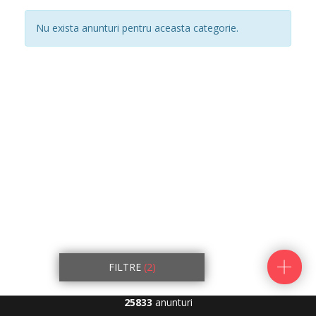
Nu exista anunturi pentru aceasta categorie.
FILTRE
(2)
25833
anunturi