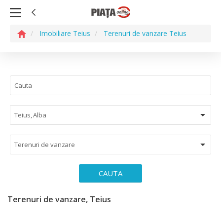
Imobiliare Teius
Terenuri de vanzare Teius
Teius, Alba
Terenuri de vanzare
CAUTA
Terenuri de vanzare, Teius