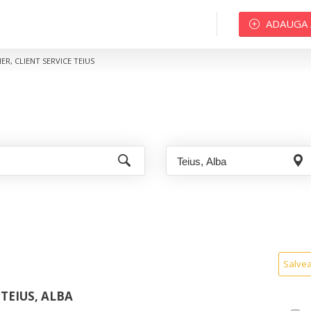
ADAUGA
R, CLIENT SERVICE TEIUS
Salve
TEIUS, ALBA