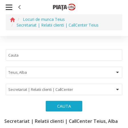
Locuri de munca Teius
Secretariat | Relatii clienti | CallCenter Teius
Teius, Alba
Secretariat | Relatii clienti | CallCenter
CAUTA
Secretariat | Relatii clienti | CallCenter Teius, Alba