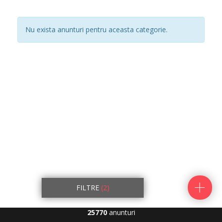
Nu exista anunturi pentru aceasta categorie.
FILTRE
(2)
25770
anunturi