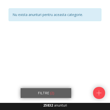
Nu exista anunturi pentru aceasta categorie.
FILTRE
(2)
25832
anunturi