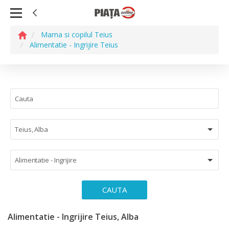
Mama si copilul Teius
Alimentatie - Ingrijire Teius
Teius, Alba
Alimentatie - Ingrijire
CAUTA
Alimentatie - Ingrijire Teius, Alba