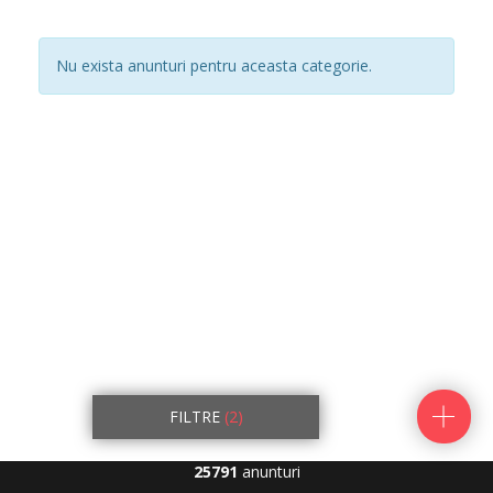
Nu exista anunturi pentru aceasta categorie.
FILTRE
(2)
25791
anunturi