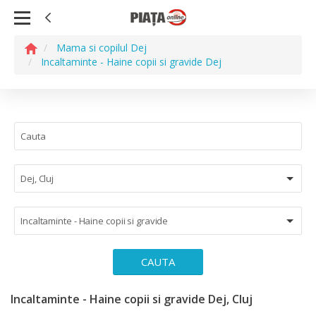
Mama si copilul Dej
Incaltaminte - Haine copii si gravide Dej
Dej, Cluj
Incaltaminte - Haine copii si gravide
CAUTA
Incaltaminte - Haine copii si gravide Dej, Cluj