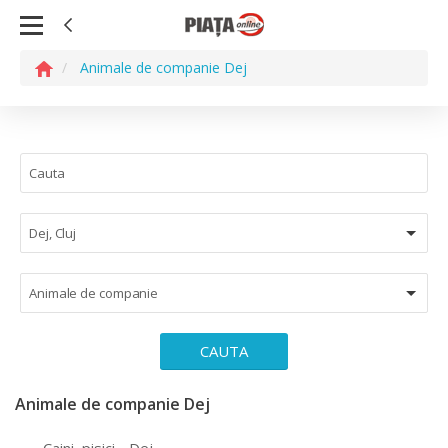
Animale de companie Dej
Dej, Cluj
Animale de companie
CAUTA
Animale de companie Dej