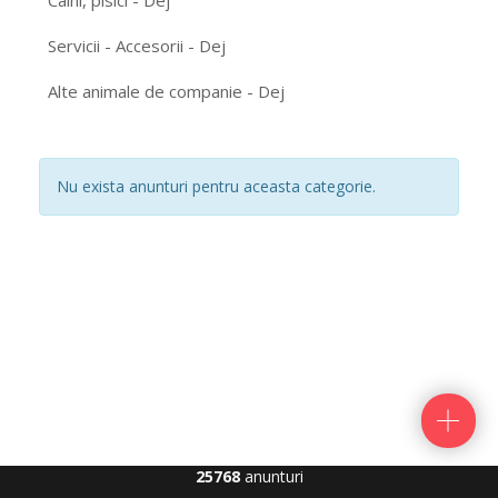
Caini, pisici - Dej
Servicii - Accesorii - Dej
Alte animale de companie - Dej
Nu exista anunturi pentru aceasta categorie.
25768
anunturi