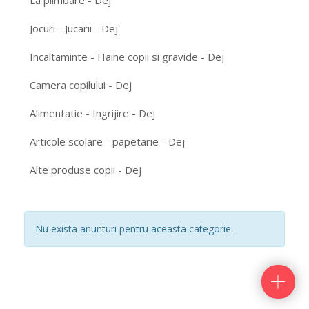
La plimbare - Dej
Jocuri - Jucarii - Dej
Incaltaminte - Haine copii si gravide - Dej
Camera copilului - Dej
Alimentatie - Ingrijire - Dej
Articole scolare - papetarie - Dej
Alte produse copii - Dej
Nu exista anunturi pentru aceasta categorie.