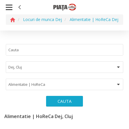
Locuri de munca Dej
Alimentatie | HoReCa Dej
Dej, Cluj
Alimentatie | HoReCa
CAUTA
Alimentatie | HoReCa Dej, Cluj