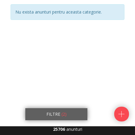
Nu exista anunturi pentru aceasta categorie.
FILTRE
(2)
25706
anunturi