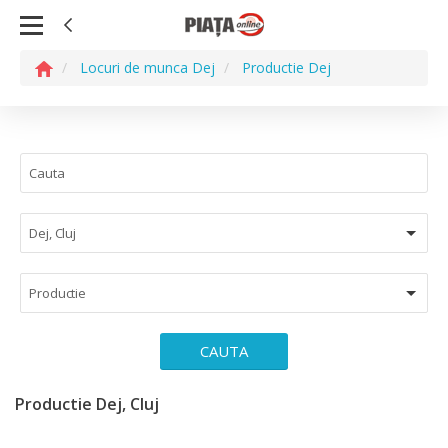
Locuri de munca Dej
Productie Dej
Dej, Cluj
Productie
CAUTA
Productie Dej, Cluj