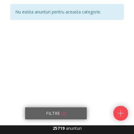
Nu exista anunturi pentru aceasta categorie.
FILTRE
(2)
25719
anunturi