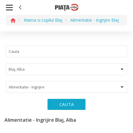
Mama si copilul Blaj
Alimentatie - Ingrijire Blaj
Blaj, Alba
Alimentatie - Ingrijire
CAUTA
Alimentatie - Ingrijire Blaj, Alba