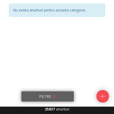
Nu exista anunturi pentru aceasta categorie.
FILTRE
(2)
25837
anunturi