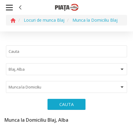
Locuri de munca Blaj
Munca la Domiciliu Blaj
Blaj, Alba
Munca la Domiciliu
CAUTA
Munca la Domiciliu Blaj, Alba