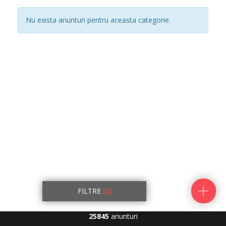
Nu exista anunturi pentru aceasta categorie.
FILTRE
(2)
25845
anunturi