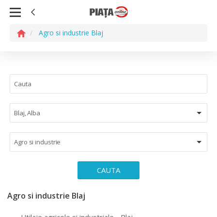
Agro si industrie Blaj
Blaj, Alba
Agro si industrie
CAUTA
Agro si industrie Blaj