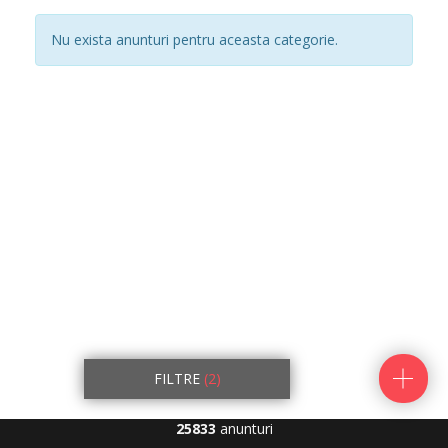
Nu exista anunturi pentru aceasta categorie.
FILTRE
(2)
25833
anunturi