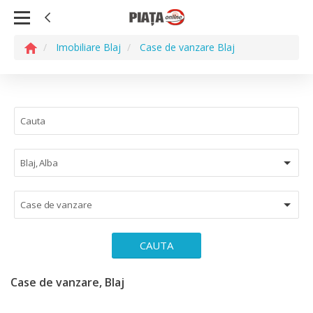
Imobiliare Blaj
Case de vanzare Blaj
Blaj, Alba
Case de vanzare
CAUTA
Case de vanzare, Blaj