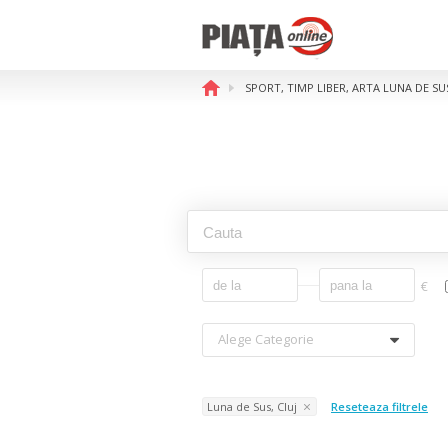
SPORT, TIMP LIBER, ARTA LUNA DE SU
€
Alege Categorie
Luna de Sus, Cluj
Reseteaza filtrele