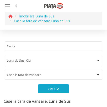
Imobiliare Luna de Sus
Case la tara de vanzare Luna de Sus
Luna de Sus, Cluj
Case la tara de vanzare
CAUTA
Case la tara de vanzare, Luna de Sus