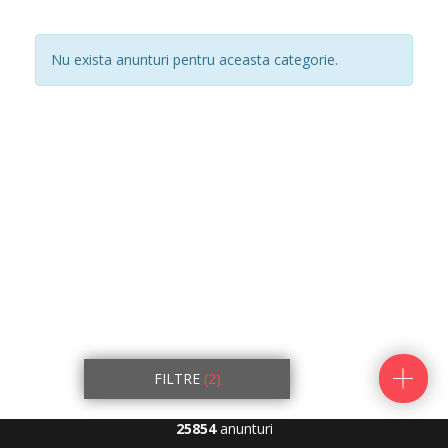
Nu exista anunturi pentru aceasta categorie.
FILTRE
(2)
25854
anunturi